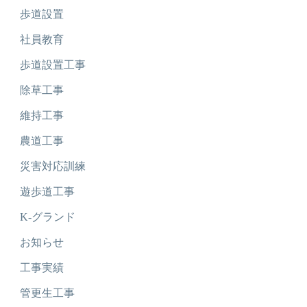
歩道設置
社員教育
歩道設置工事
除草工事
維持工事
農道工事
災害対応訓練
遊歩道工事
K-グランド
お知らせ
工事実績
管更生工事