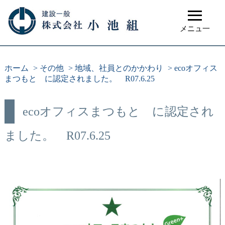
≡
メニュ一
ホーム
>
その他
>
地域、社員とのかかわり
>
ecoオフィス
まつもと に認定されました。 R07.6.25
ecoオフィスまつもと に認定され
ました。 R07.6.25