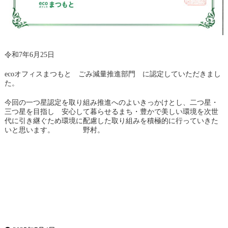
令和7年6月25日
ecoオフィスまつもと ごみ減量推進部門 に認定していただきまし
た。
今回の一つ星認定を取り組み推進へのよいきっかけとし、二つ星・
三つ星を目指し 安心して暮らせるまち・豊かで美しい環境を次世
代に引き継ぐため環境に配慮した取り組みを積極的に行っていきた
いと思います。 野村。