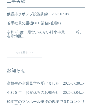
工事実績
仮設排水ポンプ設置訓練 2026.07.08...
若手社員の重機OJT(業務内訓練)...
令和7年度 県営かんがい排水事業 梓川
右岸地区...
もっと見る >>
お知らせ
高校生の企業見学を受けました 2026.07.30...»
令和８年 お盆休みのお知らせ 2026.08.04...»
松本市のマンホール築造の現場で３Dコンクリ