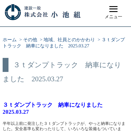
≡
メニュ一
ホーム
>
その他
>
地域、社員とのかかわり
>
３ｔダンプ
トラック 納車になりました 2025.03.27
３ｔダンプトラック 納車になり
ました 2025.03.27
３ｔダンプトラック 納車になりました
2025.03.27
半年以上前に発注した３ｔダンプトラックが、やっと納車になりま
した。安全基準も変わったりして、いろいろな装備もついていま