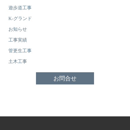
遊歩道工事
K-グランド
お知らせ
工事実績
管更生工事
土木工事
お問合せ