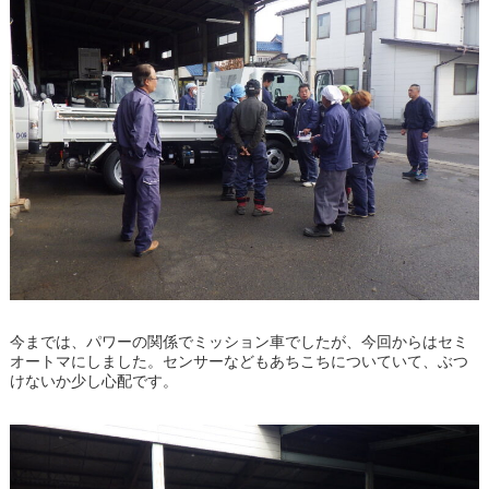
今までは、パワーの関係でミッション車でしたが、今回からはセミ
オートマにしました。センサーなどもあちこちについていて、ぶつ
けないか少し心配です。