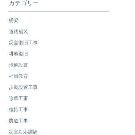
カテゴリー
橋梁
道路舗装
災害復旧工事
耕地復旧
歩道設置
社員教育
歩道設置工事
除草工事
維持工事
農道工事
災害対応訓練