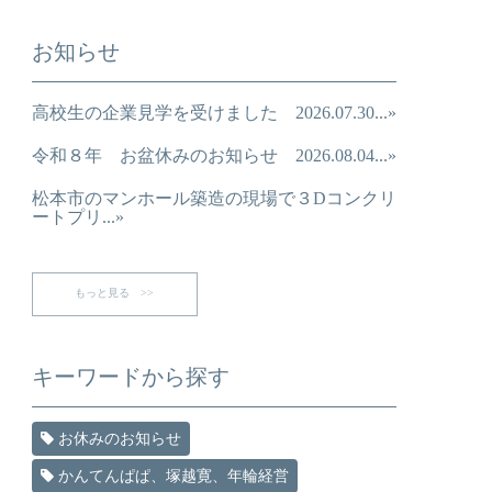
お知らせ
高校生の企業見学を受けました 2026.07.30...»
令和８年 お盆休みのお知らせ 2026.08.04...»
松本市のマンホール築造の現場で３Dコンクリ
ートプリ...»
もっと見る >>
キーワードから探す
お休みのお知らせ
かんてんぱぱ、塚越寛、年輪経営