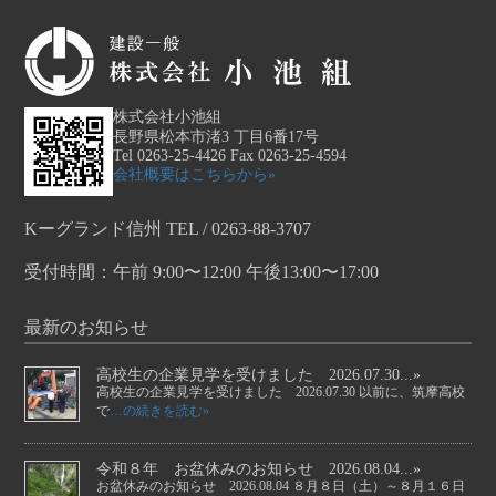
株式会社小池組
長野県松本市渚3 丁目6番17号
Tel 0263-25-4426 Fax 0263-25-4594
会社概要はこちらから»
Kーグランド信州 TEL / 0263-88-3707
受付時間：午前 9:00〜12:00 午後13:00〜17:00
最新のお知らせ
高校生の企業見学を受けました 2026.07.30...»
高校生の企業見学を受けました 2026.07.30 以前に、筑摩高校
で
…の続きを読む»
令和８年 お盆休みのお知らせ 2026.08.04...»
お盆休みのお知らせ 2026.08.04 ８月８日（土）～８月１６日