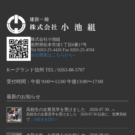
株式会社小池組
長野県松本市渚3 丁目6番17号
Tel 0263-25-4426 Fax 0263-25-4594
会社概要はこちらから»
Kーグランド信州 TEL / 0263-88-3707
受付時間：午前 9:00〜12:00 午後13:00〜17:00
最新のお知らせ
高校生の企業見学を受けました 2026.07.30...»
高校生の企業見学を受けました 2026.07.30 以前に、筑摩高校
で
…の続きを読む»