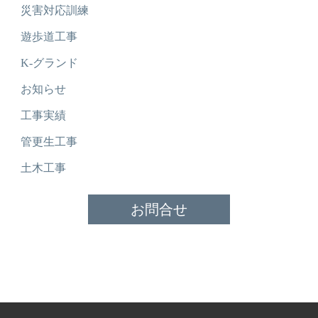
災害対応訓練
遊歩道工事
K-グランド
お知らせ
工事実績
管更生工事
土木工事
お問合せ