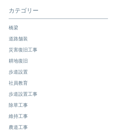
カテゴリー
橋梁
道路舗装
災害復旧工事
耕地復旧
歩道設置
社員教育
歩道設置工事
除草工事
維持工事
農道工事