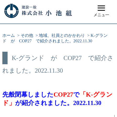
≡
メニュ一
ホーム
>
その他
>
地域、社員とのかかわり
>
K-グラン
ド が COP27 で紹介されました。2022.11.30
K-グランド が COP27 で紹介さ
れました。2022.11.30
先般閉幕しました
COP27
で
「K-グラン
ド」
が紹介されました。2022.11.30