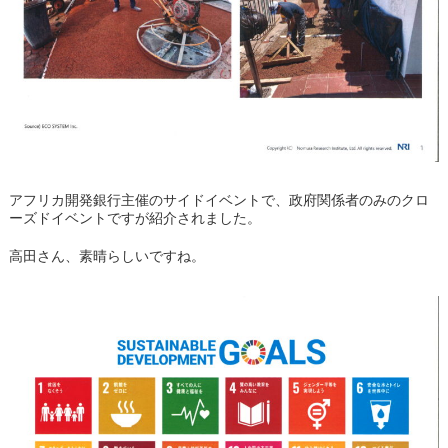
アフリカ開発銀行主催のサイドイベントで、政府関係者のみのクロ
ーズドイベントですが紹介されました。
高田さん、素晴らしいですね。