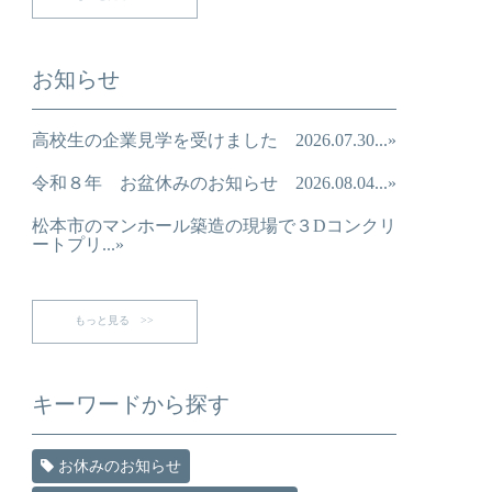
お知らせ
高校生の企業見学を受けました 2026.07.30...»
令和８年 お盆休みのお知らせ 2026.08.04...»
松本市のマンホール築造の現場で３Dコンクリ
ートプリ...»
もっと見る >>
キーワードから探す
お休みのお知らせ