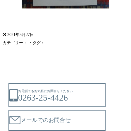
2021年5月27日
カテゴリー： ・タグ：
お電話でもお気軽にお問合せください
0263-25-4426
メールでのお問合せ