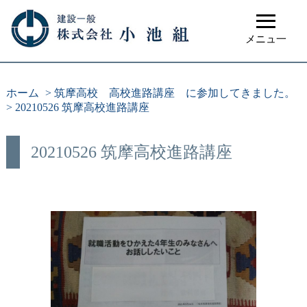
≡
メニュ一
ホーム
>
筑摩高校 高校進路講座 に参加してきました。
>
20210526 筑摩高校進路講座
20210526 筑摩高校進路講座