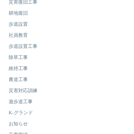
災害復旧工事
耕地復旧
歩道設置
社員教育
歩道設置工事
除草工事
維持工事
農道工事
災害対応訓練
遊歩道工事
K-グランド
お知らせ