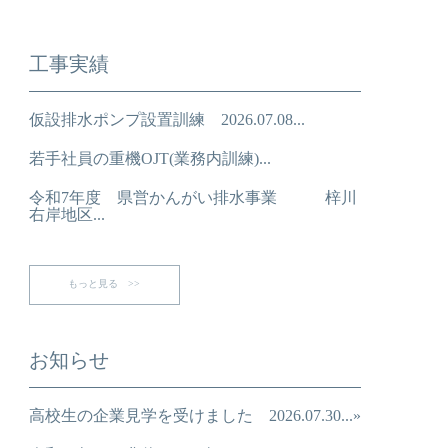
工事実績
仮設排水ポンプ設置訓練 2026.07.08...
若手社員の重機OJT(業務内訓練)...
令和7年度 県営かんがい排水事業 梓川
右岸地区...
もっと見る >>
お知らせ
高校生の企業見学を受けました 2026.07.30...»