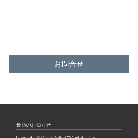
お問合せ
最新のお知らせ