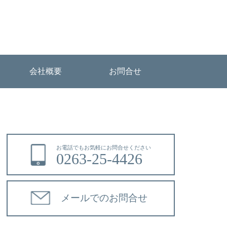
会社概要
お問合せ
お電話でもお気軽にお問合せください
0263-25-4426
メールでのお問合せ