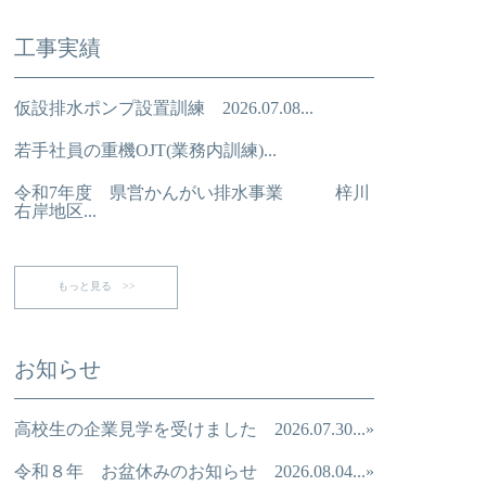
工事実績
仮設排水ポンプ設置訓練 2026.07.08...
若手社員の重機OJT(業務内訓練)...
令和7年度 県営かんがい排水事業 梓川
右岸地区...
もっと見る >>
お知らせ
高校生の企業見学を受けました 2026.07.30...»
令和８年 お盆休みのお知らせ 2026.08.04...»