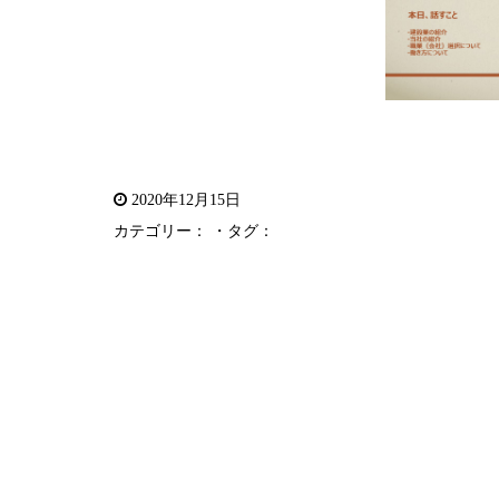
2020年12月15日
カテゴリー： ・タグ：