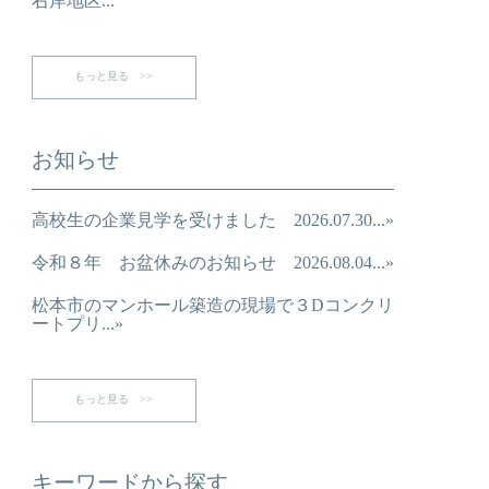
右岸地区...
もっと見る >>
お知らせ
高校生の企業見学を受けました 2026.07.30...»
令和８年 お盆休みのお知らせ 2026.08.04...»
松本市のマンホール築造の現場で３Dコンクリ
ートプリ...»
もっと見る >>
キーワードから探す