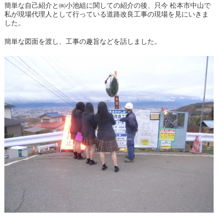
簡単な自己紹介と㈱小池組に関しての紹介の後、只今 松本市中山で
私が現場代理人として行っている道路改良工事の現場を見にいきま
した。
簡単な図面を渡し、工事の趣旨などを話しました。