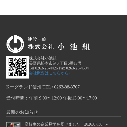
株式会社小池組
長野県松本市渚3 丁目6番17号
Tel 0263-25-4426 Fax 0263-25-4594
会社概要はこちらから»
Kーグランド信州 TEL / 0263-88-3707
受付時間：午前 9:00〜12:00 午後13:00〜17:00
最新のお知らせ
高校生の企業見学を受けました 2026.07.30...»