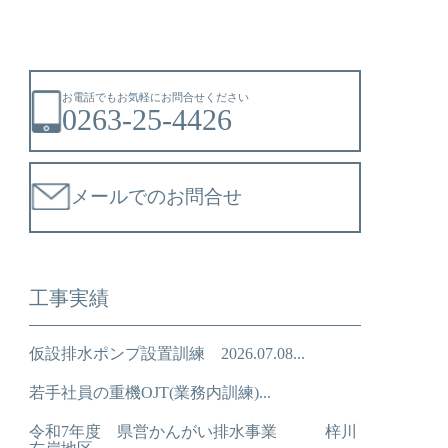
お電話でもお気軽にお問合せください
0263-25-4426
メールでのお問合せ
工事実績
仮設排水ポンプ設置訓練 2026.07.08...
若手社員の重機OJT(業務内訓練)...
令和7年度 県営かんがい排水事業 梓川