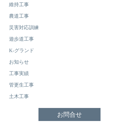
維持工事
農道工事
災害対応訓練
遊歩道工事
K-グランド
お知らせ
工事実績
管更生工事
土木工事
お問合せ