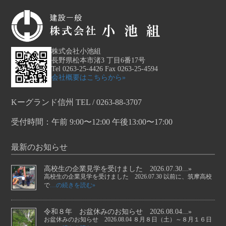
株式会社小池組
長野県松本市渚3 丁目6番17号
Tel 0263-25-4426 Fax 0263-25-4594
会社概要はこちらから»
Kーグランド信州 TEL / 0263-88-3707
受付時間：午前 9:00〜12:00 午後13:00〜17:00
最新のお知らせ
高校生の企業見学を受けました 2026.07.30...»
高校生の企業見学を受けました 2026.07.30 以前に、筑摩高校
で
…の続きを読む»
令和８年 お盆休みのお知らせ 2026.08.04...»
お盆休みのお知らせ 2026.08.04 ８月８日（土）～８月１６日