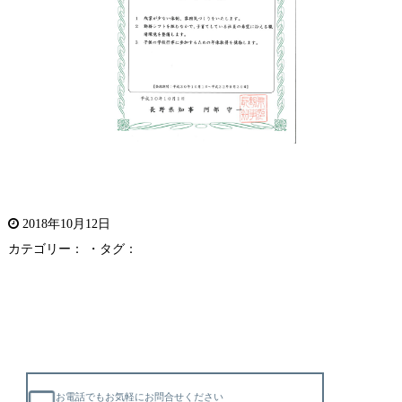
2018年10月12日
カテゴリー： ・タグ：
お電話でもお気軽にお問合せください