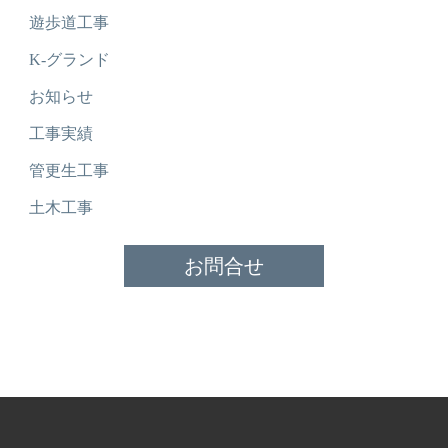
遊歩道工事
K-グランド
お知らせ
工事実績
管更生工事
土木工事
お問合せ