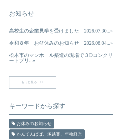
お知らせ
高校生の企業見学を受けました 2026.07.30...»
令和８年 お盆休みのお知らせ 2026.08.04...»
松本市のマンホール築造の現場で３Dコンクリ
ートプリ...»
もっと見る >>
キーワードから探す
お休みのお知らせ
かんてんぱぱ、塚越寛、年輪経営