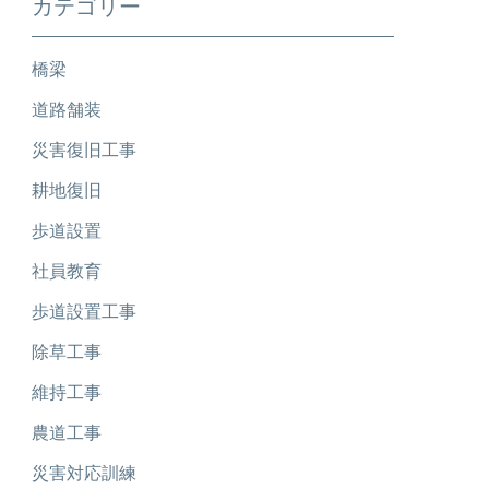
カテゴリー
橋梁
道路舗装
災害復旧工事
耕地復旧
歩道設置
社員教育
歩道設置工事
除草工事
維持工事
農道工事
災害対応訓練