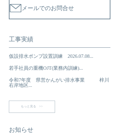
メールでのお問合せ
工事実績
仮設排水ポンプ設置訓練 2026.07.08...
若手社員の重機OJT(業務内訓練)...
令和7年度 県営かんがい排水事業 梓川
右岸地区...
もっと見る >>
お知らせ