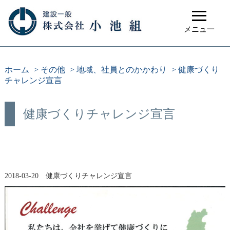
≡
メニュ一
ホーム
>
その他
>
地域、社員とのかかわり
>
健康づくり
チャレンジ宣言
健康づくりチャレンジ宣言
2018-03-20 健康づくりチャレンジ宣言