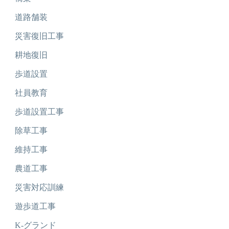
道路舗装
災害復旧工事
耕地復旧
歩道設置
社員教育
歩道設置工事
除草工事
維持工事
農道工事
災害対応訓練
遊歩道工事
K-グランド