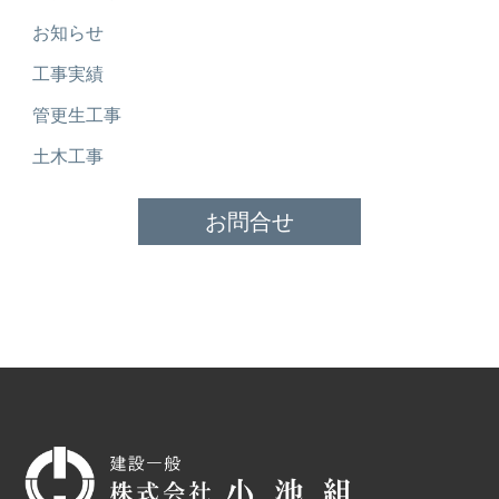
お知らせ
工事実績
管更生工事
土木工事
お問合せ