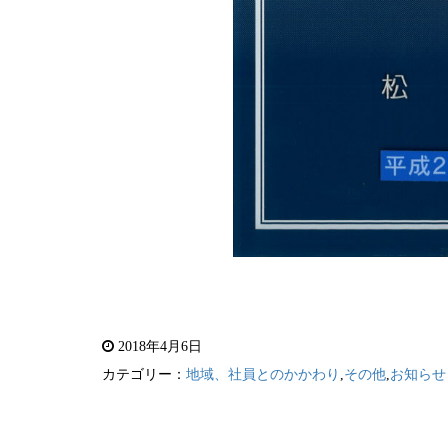
2018年4月6日
カテゴリー：
地域、社員とのかかわり
,
その他
,
お知らせ