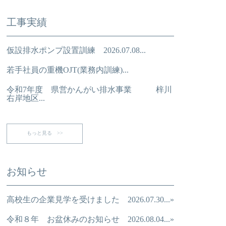
工事実績
仮設排水ポンプ設置訓練 2026.07.08...
若手社員の重機OJT(業務内訓練)...
令和7年度 県営かんがい排水事業 梓川
右岸地区...
もっと見る >>
お知らせ
高校生の企業見学を受けました 2026.07.30...»
令和８年 お盆休みのお知らせ 2026.08.04...»