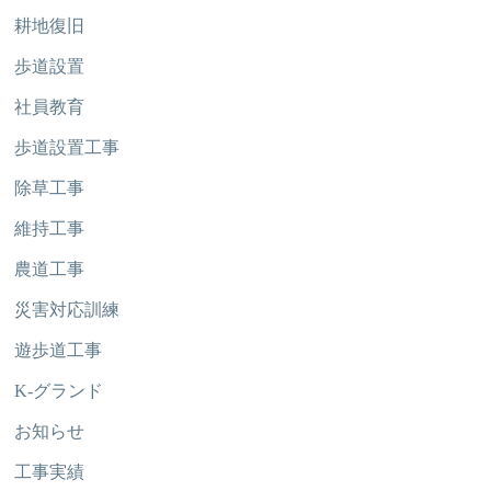
耕地復旧
歩道設置
社員教育
歩道設置工事
除草工事
維持工事
農道工事
災害対応訓練
遊歩道工事
K-グランド
お知らせ
工事実績