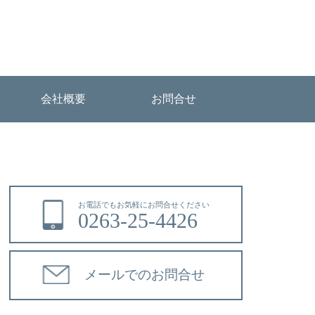
会社概要
お問合せ
お電話でもお気軽にお問合せください
0263-25-4426
メールでのお問合せ