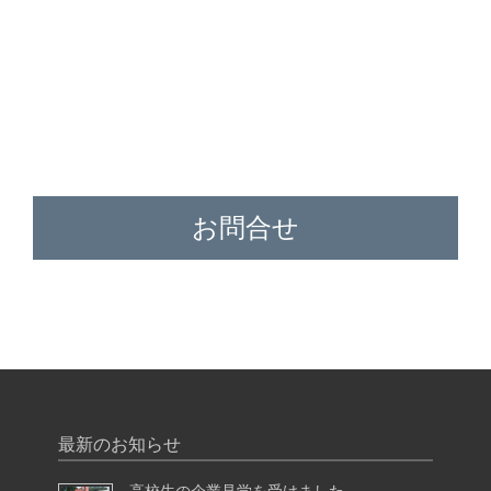
お問合せ
最新のお知らせ