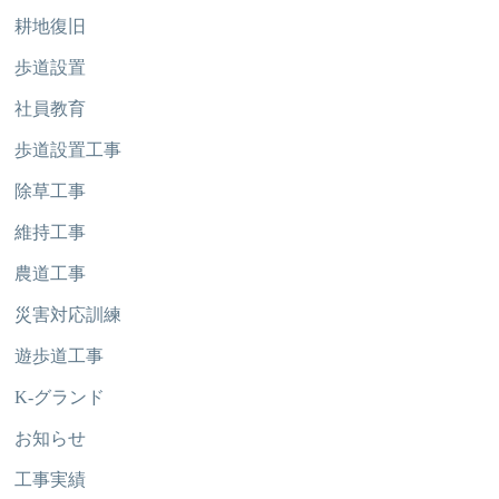
耕地復旧
歩道設置
社員教育
歩道設置工事
除草工事
維持工事
農道工事
災害対応訓練
遊歩道工事
K-グランド
お知らせ
工事実績