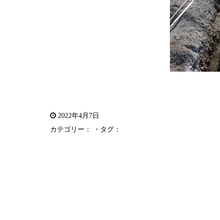
2022年4月7日
カテゴリー： ・タグ：