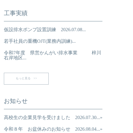
工事実績
仮設排水ポンプ設置訓練 2026.07.08...
若手社員の重機OJT(業務内訓練)...
令和7年度 県営かんがい排水事業 梓川
右岸地区...
もっと見る >>
お知らせ
高校生の企業見学を受けました 2026.07.30...»
令和８年 お盆休みのお知らせ 2026.08.04...»