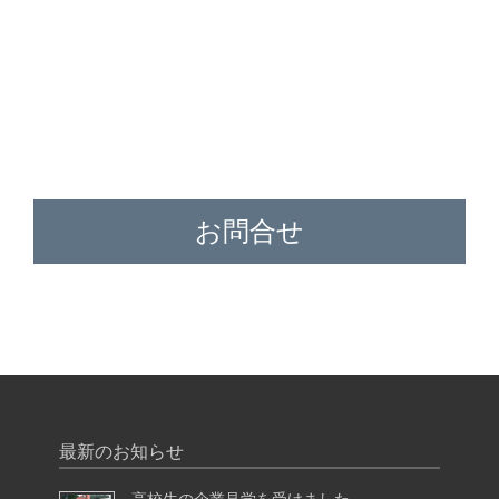
お問合せ
最新のお知らせ