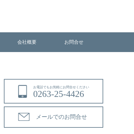
会社概要
お問合せ
お電話でもお気軽にお問合せください
0263-25-4426
メールでのお問合せ