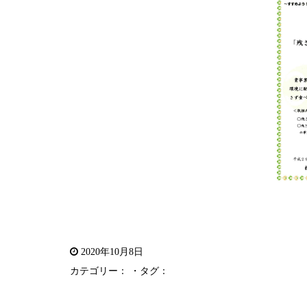
2020年10月8日
カテゴリー： ・タグ：