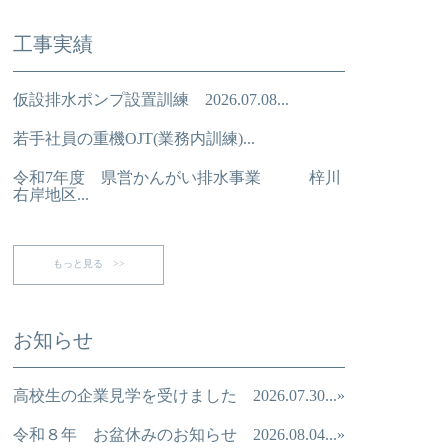
工事実績
仮設排水ポンプ設置訓練 2026.07.08...
若手社員の重機OJT(業務内訓練)...
令和7年度 県営かんがい排水事業 梓川
右岸地区...
もっと見る >>
お知らせ
高校生の企業見学を受けました 2026.07.30...»
令和８年 お盆休みのお知らせ 2026.08.04...»