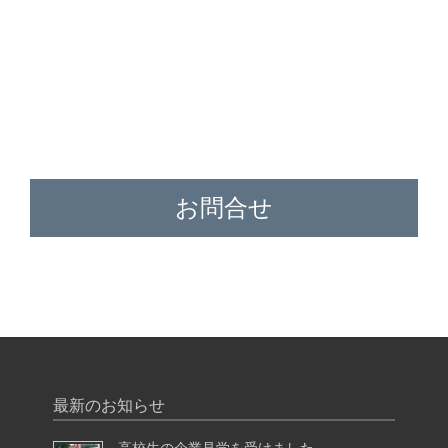
お問合せ
最新のお知らせ