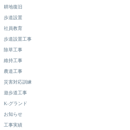
耕地復旧
歩道設置
社員教育
歩道設置工事
除草工事
維持工事
農道工事
災害対応訓練
遊歩道工事
K-グランド
お知らせ
工事実績