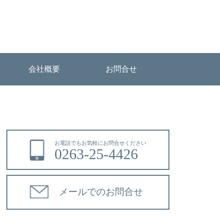
会社概要
お問合せ
お電話でもお気軽にお問合せください
0263-25-4426
メールでのお問合せ