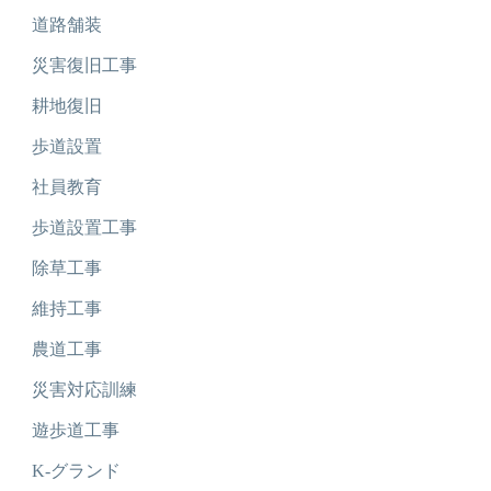
道路舗装
災害復旧工事
耕地復旧
歩道設置
社員教育
歩道設置工事
除草工事
維持工事
農道工事
災害対応訓練
遊歩道工事
K-グランド