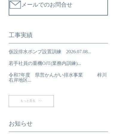
メールでのお問合せ
工事実績
仮設排水ポンプ設置訓練 2026.07.08...
若手社員の重機OJT(業務内訓練)...
令和7年度 県営かんがい排水事業 梓川
右岸地区...
もっと見る >>
お知らせ