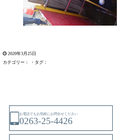
2020年3月25日
カテゴリー： ・タグ：
お電話でもお気軽にお問合せください
0263-25-4426