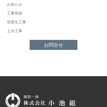
お知らせ
工事実績
管更生工事
土木工事
お問合せ