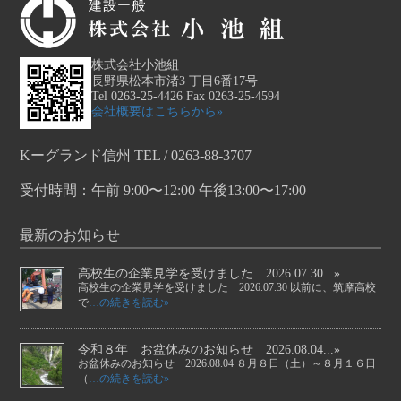
株式会社小池組
長野県松本市渚3 丁目6番17号
Tel 0263-25-4426 Fax 0263-25-4594
会社概要はこちらから»
Kーグランド信州 TEL / 0263-88-3707
受付時間：午前 9:00〜12:00 午後13:00〜17:00
最新のお知らせ
高校生の企業見学を受けました 2026.07.30...»
高校生の企業見学を受けました 2026.07.30 以前に、筑摩高校
で
…の続きを読む»
令和８年 お盆休みのお知らせ 2026.08.04...»
お盆休みのお知らせ 2026.08.04 ８月８日（土）～８月１６日
（
…の続きを読む»