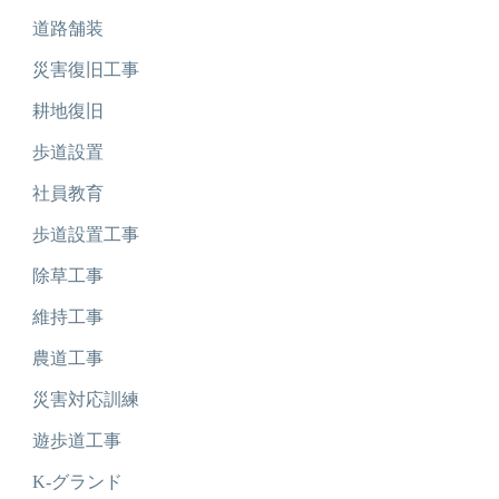
道路舗装
災害復旧工事
耕地復旧
歩道設置
社員教育
歩道設置工事
除草工事
維持工事
農道工事
災害対応訓練
遊歩道工事
K-グランド