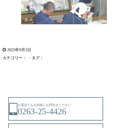
2025年9月5日
カテゴリー： ・タグ：
お電話でもお気軽にお問合せください
0263-25-4426