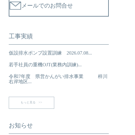
メールでのお問合せ
工事実績
仮設排水ポンプ設置訓練 2026.07.08...
若手社員の重機OJT(業務内訓練)...
令和7年度 県営かんがい排水事業 梓川
右岸地区...
もっと見る >>
お知らせ