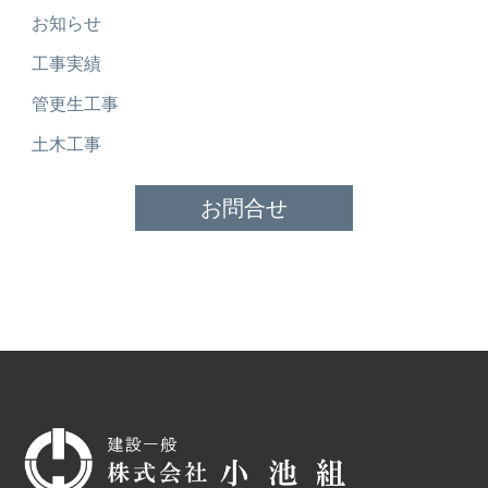
お知らせ
工事実績
管更生工事
土木工事
お問合せ