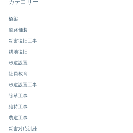
カテゴリー
橋梁
道路舗装
災害復旧工事
耕地復旧
歩道設置
社員教育
歩道設置工事
除草工事
維持工事
農道工事
災害対応訓練