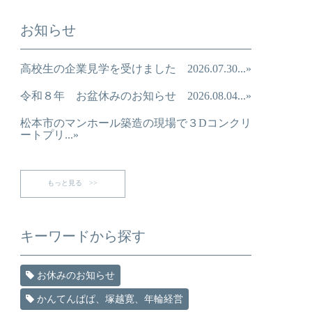
お知らせ
高校生の企業見学を受けました 2026.07.30...»
令和８年 お盆休みのお知らせ 2026.08.04...»
松本市のマンホール築造の現場で３Dコンクリ
ートプリ...»
もっと見る >>
キーワードから探す
お休みのお知らせ
かんてんぱぱ、塚越寛、年輪経営