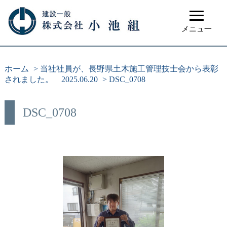
≡
メニュ一
ホーム
>
当社社員が、長野県土木施工管理技士会から表彰
されました。 2025.06.20
>
DSC_0708
DSC_0708