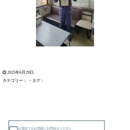
2025年6月29日
カテゴリー： ・タグ：
お電話でもお気軽にお問合せください