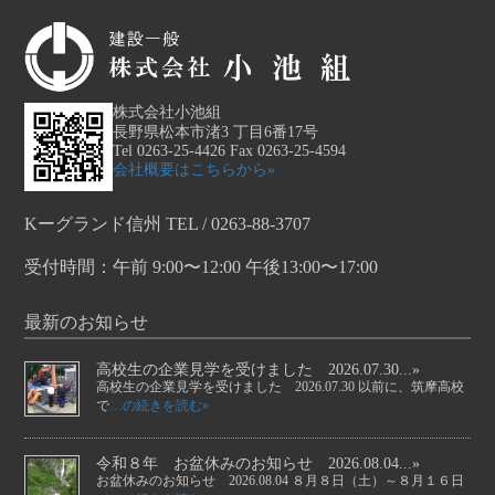
株式会社小池組
長野県松本市渚3 丁目6番17号
Tel 0263-25-4426 Fax 0263-25-4594
会社概要はこちらから»
Kーグランド信州 TEL / 0263-88-3707
受付時間：午前 9:00〜12:00 午後13:00〜17:00
最新のお知らせ
高校生の企業見学を受けました 2026.07.30...»
高校生の企業見学を受けました 2026.07.30 以前に、筑摩高校
で
…の続きを読む»
令和８年 お盆休みのお知らせ 2026.08.04...»
お盆休みのお知らせ 2026.08.04 ８月８日（土）～８月１６日