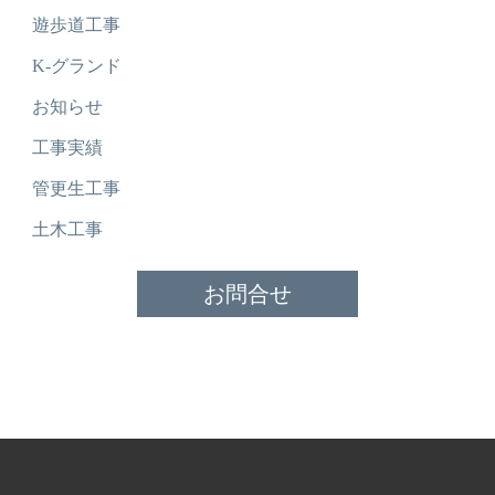
遊歩道工事
K-グランド
お知らせ
工事実績
管更生工事
土木工事
お問合せ