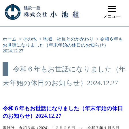
≡
メニュ一
ホーム
>
その他
>
地域、社員とのかかわり
>
令和６年も
お世話になりました（年末年始の休日のお知らせ）
2024.12.27
令和６年もお世話になりました（年
末年始の休日のお知らせ）2024.12.27
令和６年もお世話になりました（年末年始の休日
のお知らせ）2024.12.27
当社は、令和６年（2024）１２月２８日 ～ 令和７年１月５日