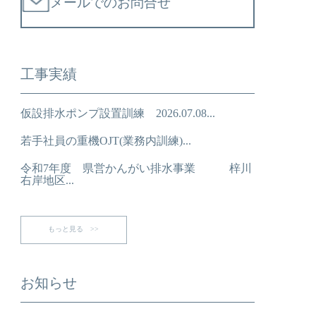
メールでのお問合せ
工事実績
仮設排水ポンプ設置訓練 2026.07.08...
若手社員の重機OJT(業務内訓練)...
令和7年度 県営かんがい排水事業 梓川
右岸地区...
もっと見る >>
お知らせ