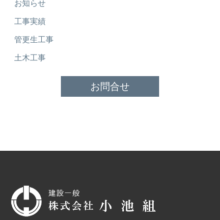
お知らせ
工事実績
管更生工事
土木工事
お問合せ