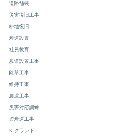
道路舗装
災害復旧工事
耕地復旧
歩道設置
社員教育
歩道設置工事
除草工事
維持工事
農道工事
災害対応訓練
遊歩道工事
K-グランド