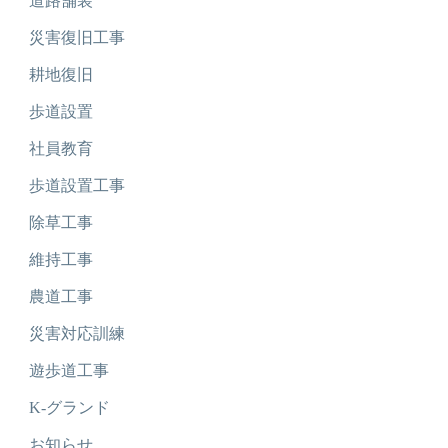
道路舗装
災害復旧工事
耕地復旧
歩道設置
社員教育
歩道設置工事
除草工事
維持工事
農道工事
災害対応訓練
遊歩道工事
K-グランド
お知らせ