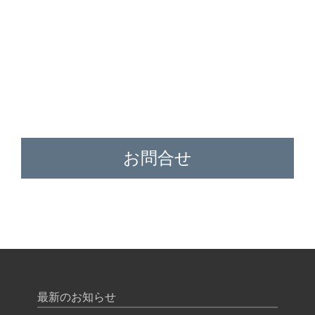
お問合せ
最新のお知らせ