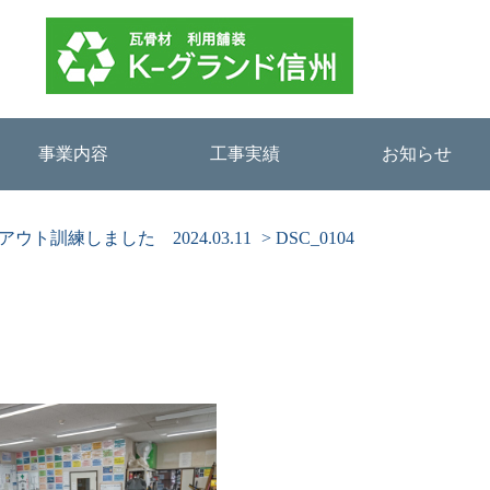
事業内容
工事実績
お知らせ
ウト訓練しました 2024.03.11
>
DSC_0104