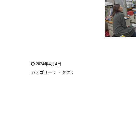
2024年4月4日
カテゴリー： ・タグ：