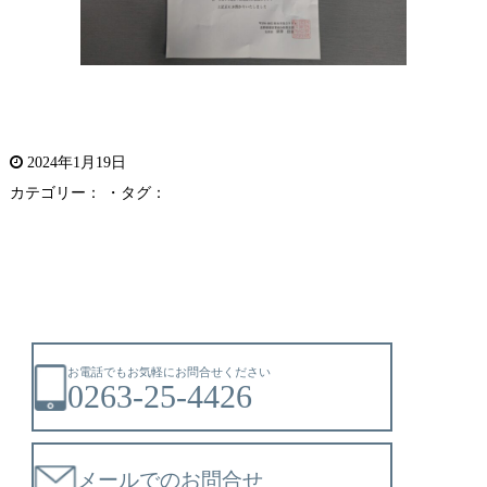
2024年1月19日
カテゴリー： ・タグ：
お電話でもお気軽にお問合せください
0263-25-4426
メールでのお問合せ