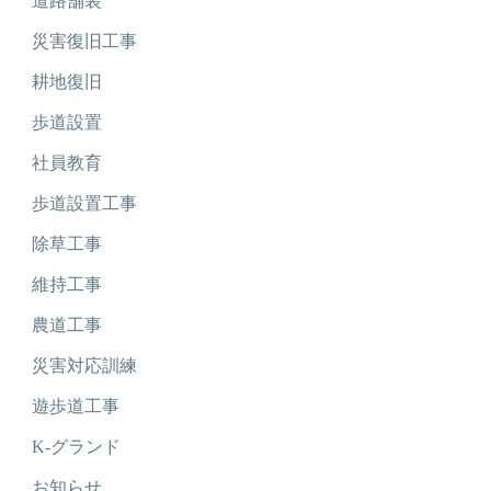
道路舗装
災害復旧工事
耕地復旧
歩道設置
社員教育
歩道設置工事
除草工事
維持工事
農道工事
災害対応訓練
遊歩道工事
K-グランド
お知らせ