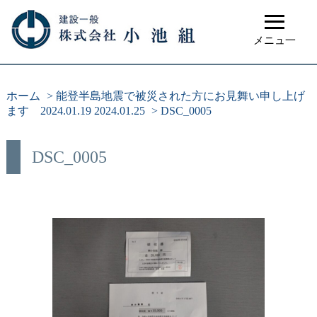
≡
メニュ一
ホーム
>
能登半島地震で被災された方にお見舞い申し上げ
ます 2024.01.19 2024.01.25
>
DSC_0005
DSC_0005