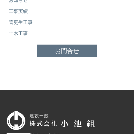
お知らせ
工事実績
管更生工事
土木工事
お問合せ