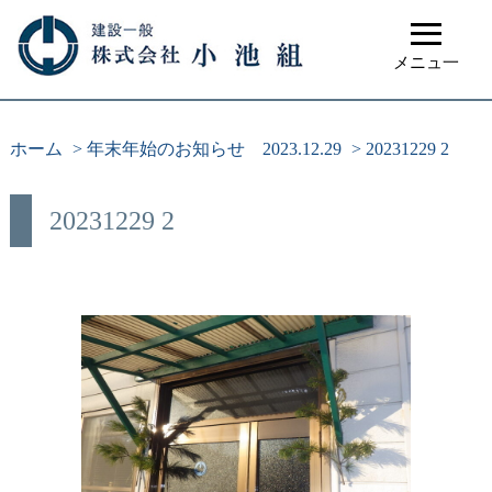
≡
メニュ一
ホーム
>
年末年始のお知らせ 2023.12.29
>
20231229 2
20231229 2