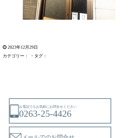
2023年12月29日
カテゴリー： ・タグ：
お電話でもお気軽にお問合せください
0263-25-4426
メールでのお問合せ