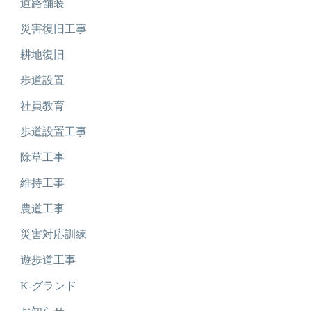
道路舗装
災害復旧工事
耕地復旧
歩道設置
社員教育
歩道設置工事
除草工事
維持工事
農道工事
災害対応訓練
遊歩道工事
K-グランド