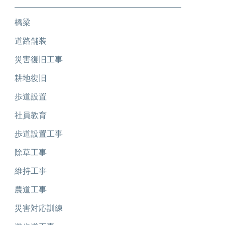
橋梁
道路舗装
災害復旧工事
耕地復旧
歩道設置
社員教育
歩道設置工事
除草工事
維持工事
農道工事
災害対応訓練