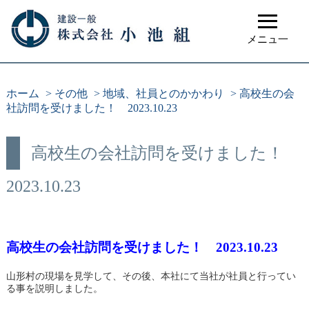
≡
メニュ一
ホーム
>
その他
>
地域、社員とのかかわり
>
高校生の会
社訪問を受けました！ 2023.10.23
高校生の会社訪問を受けました！
2023.10.23
高校生の会社訪問を受けました！ 2023.10.23
山形村の現場を見学して、その後、本社にて当社が社員と行ってい
る事を説明しました。