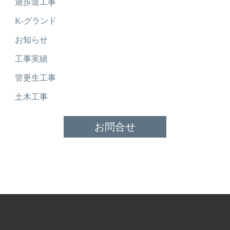
遊歩道工事
K-グランド
お知らせ
工事実績
管更生工事
土木工事
お問合せ