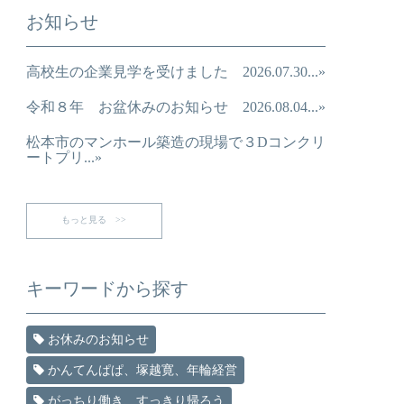
お知らせ
高校生の企業見学を受けました 2026.07.30...»
令和８年 お盆休みのお知らせ 2026.08.04...»
松本市のマンホール築造の現場で３Dコンクリ
ートプリ...»
もっと見る >>
キーワードから探す
お休みのお知らせ
かんてんぱぱ、塚越寛、年輪経営
がっちり働き、すっきり帰ろう