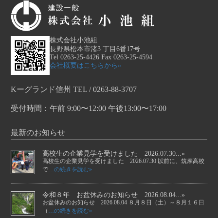
株式会社小池組
長野県松本市渚3 丁目6番17号
Tel 0263-25-4426 Fax 0263-25-4594
会社概要はこちらから»
Kーグランド信州 TEL / 0263-88-3707
受付時間：午前 9:00〜12:00 午後13:00〜17:00
最新のお知らせ
高校生の企業見学を受けました 2026.07.30...»
高校生の企業見学を受けました 2026.07.30 以前に、筑摩高校
で
…の続きを読む»
令和８年 お盆休みのお知らせ 2026.08.04...»
お盆休みのお知らせ 2026.08.04 ８月８日（土）～８月１６日
（
…の続きを読む»