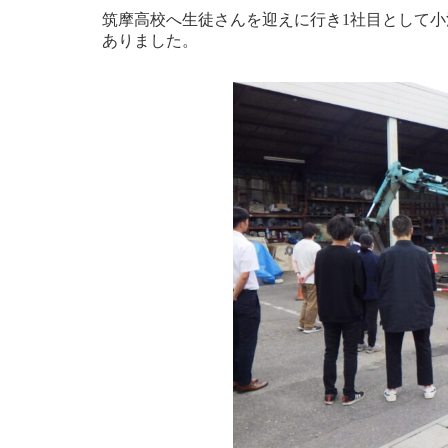
筑摩高校へ生徒さんを迎えに行き1社目として小
ありました。