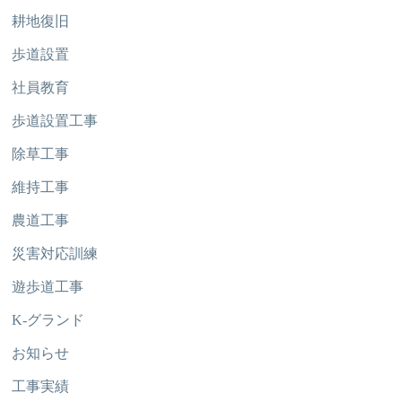
耕地復旧
歩道設置
社員教育
歩道設置工事
除草工事
維持工事
農道工事
災害対応訓練
遊歩道工事
K-グランド
お知らせ
工事実績