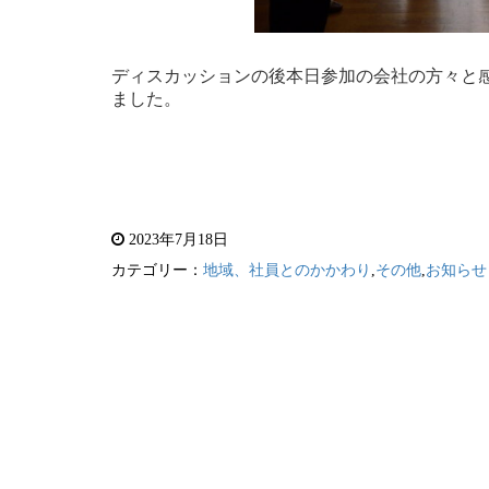
ディスカッションの後本日参加の会社の方々と
ました。
2023年7月18日
カテゴリー：
地域、社員とのかかわり
,
その他
,
お知らせ