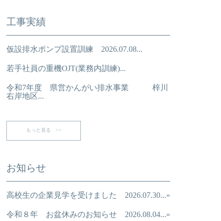
工事実績
仮設排水ポンプ設置訓練 2026.07.08...
若手社員の重機OJT(業務内訓練)...
令和7年度 県営かんがい排水事業 梓川
右岸地区...
もっと見る >>
お知らせ
高校生の企業見学を受けました 2026.07.30...»
令和８年 お盆休みのお知らせ 2026.08.04...»