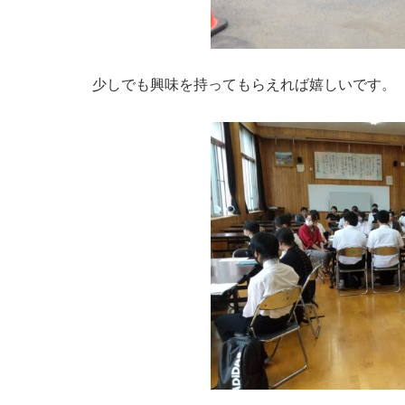
少しでも興味を持ってもらえれば嬉しいです。