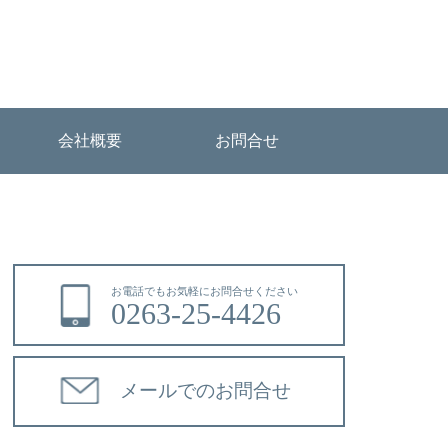
会社概要
お問合せ
お電話でもお気軽にお問合せください
0263-25-4426
メールでのお問合せ