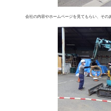
会社の内容やホームページを見てもらい、その