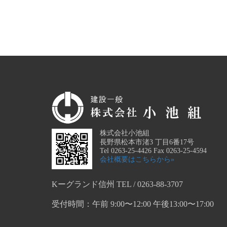
株式会社小池組
長野県松本市渚3 丁目6番17号
Tel 0263-25-4426 Fax 0263-25-4594
会社概要はこちらから»
Kーグランド信州 TEL / 0263-88-3707
受付時間：午前 9:00〜12:00 午後13:00〜17:00