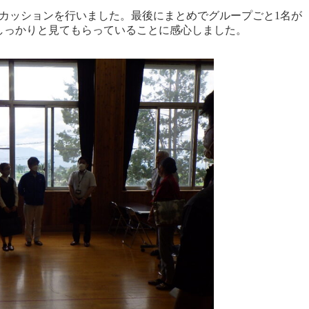
カッションを行いました。最後にまとめでグループごと1名が
しっかりと見てもらっていることに感心しました。