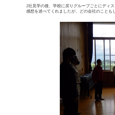
2社見学の後、学校に戻りグループごとにディス
感想を述べてくれましたが、どの会社のことも