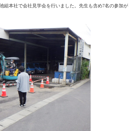
池組本社で会社見学会を行いました。先生も含め7名の参加が