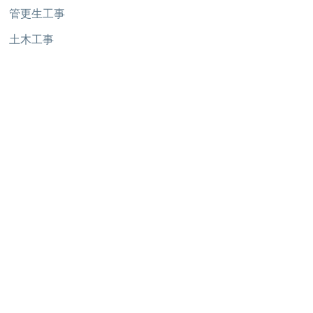
管更生工事
土木工事