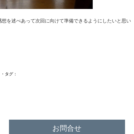
感想を述べあって次回に向けて準備できるようにしたいと思い
・タグ：
お問合せ