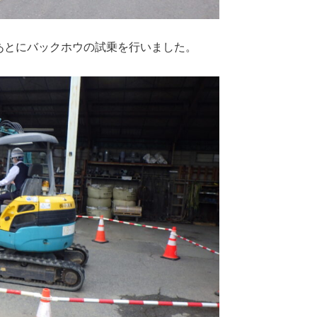
あとにバックホウの試乗を行いました。