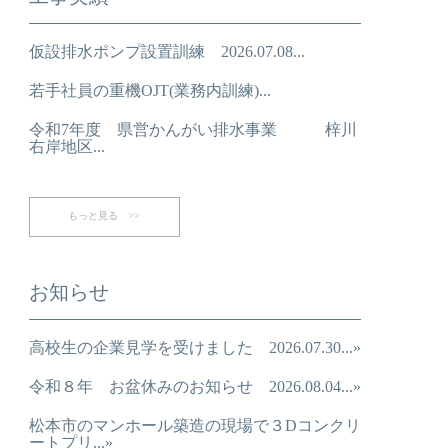
仮設排水ポンプ設置訓練 2026.07.08...
若手社員の重機OJT(業務内訓練)...
令和7年度 県営かんがい排水事業 梓川
右岸地区...
もっと見る >>
お知らせ
高校生の企業見学を受けました 2026.07.30...»
令和８年 お盆休みのお知らせ 2026.08.04...»
松本市のマンホール築造の現場で３Dコンクリ
ートプリ...»