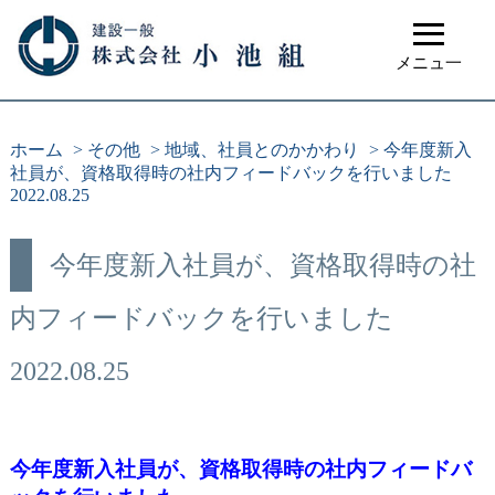
≡
メニュ一
ホーム
>
その他
>
地域、社員とのかかわり
>
今年度新入
社員が、資格取得時の社内フィードバックを行いました
2022.08.25
今年度新入社員が、資格取得時の社
内フィードバックを行いました
2022.08.25
今年度新入社員が、資格取得時の社内フィードバ