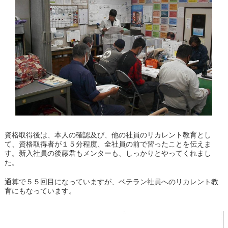
資格取得後は、本人の確認及び、他の社員のリカレント教育とし
て、資格取得者が１５分程度、全社員の前で習ったことを伝えま
す。新入社員の後藤君もメンターも、しっかりとやってくれまし
た。
通算で５５回目になっていますが、ベテラン社員へのリカレント教
育にもなっています。