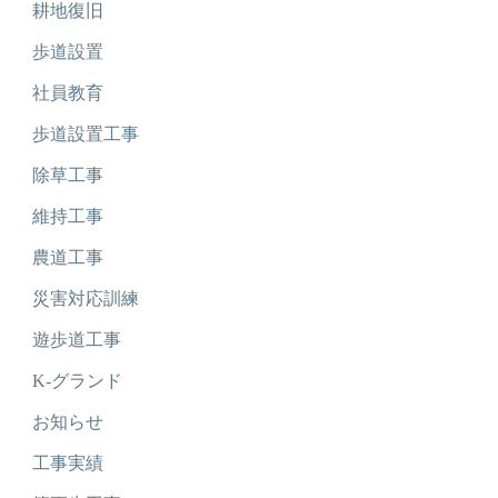
耕地復旧
歩道設置
社員教育
歩道設置工事
除草工事
維持工事
農道工事
災害対応訓練
遊歩道工事
K-グランド
お知らせ
工事実績