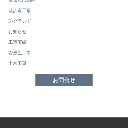
遊歩道工事
K-グランド
お知らせ
工事実績
管更生工事
土木工事
お問合せ