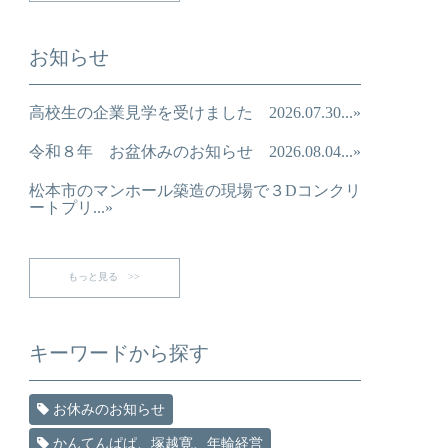
お知らせ
高校生の企業見学を受けました 2026.07.30...»
令和８年 お盆休みのお知らせ 2026.08.04...»
松本市のマンホール築造の現場で３Dコンクリ
ートプリ...»
もっと見る >>
キーワードから探す
お休みのお知らせ
かんてんぱぱ、塚越寛、年輪経営