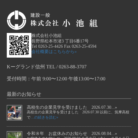
株式会社小池組
長野県松本市渚3 丁目6番17号
Tel 0263-25-4426 Fax 0263-25-4594
会社概要はこちらから»
Kーグランド信州 TEL / 0263-88-3707
受付時間：午前 9:00〜12:00 午後13:00〜17:00
最新のお知らせ
高校生の企業見学を受けました 2026.07.30...»
高校生の企業見学を受けました 2026.07.30 以前に、筑摩高校
で
…の続きを読む»
令和８年 お盆休みのお知らせ 2026.08.04...»