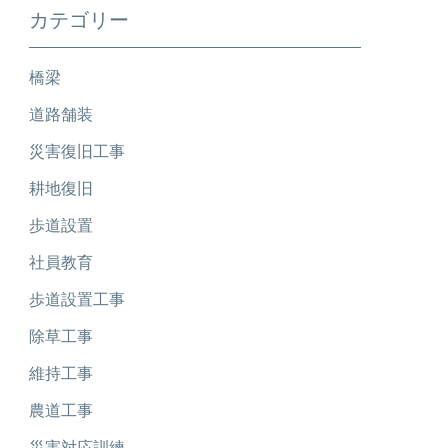
カテゴリー
橋梁
道路舗装
災害復旧工事
耕地復旧
歩道設置
社員教育
歩道設置工事
除草工事
維持工事
農道工事
災害対応訓練