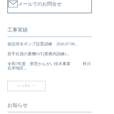
メールでのお問合せ
工事実績
仮設排水ポンプ設置訓練 2026.07.08...
若手社員の重機OJT(業務内訓練)...
令和7年度 県営かんがい排水事業 梓川
右岸地区...
もっと見る >>
お知らせ