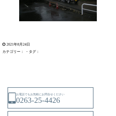
2021年8月24日
カテゴリー： ・タグ：
お電話でもお気軽にお問合せください
0263-25-4426