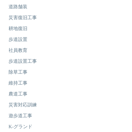
道路舗装
災害復旧工事
耕地復旧
歩道設置
社員教育
歩道設置工事
除草工事
維持工事
農道工事
災害対応訓練
遊歩道工事
K-グランド