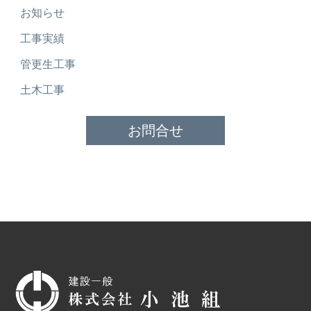
お知らせ
工事実績
管更生工事
土木工事
お問合せ