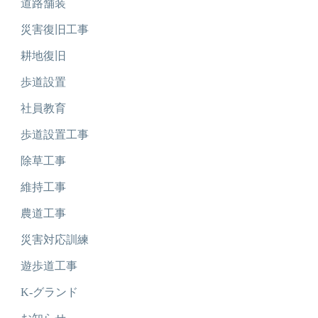
道路舗装
災害復旧工事
耕地復旧
歩道設置
社員教育
歩道設置工事
除草工事
維持工事
農道工事
災害対応訓練
遊歩道工事
K-グランド