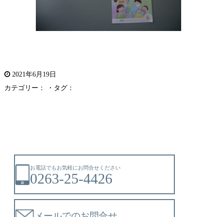
2021年6月19日
カテゴリー： ・タグ：
お電話でもお気軽にお問合せください
0263-25-4426
メールでのお問合せ