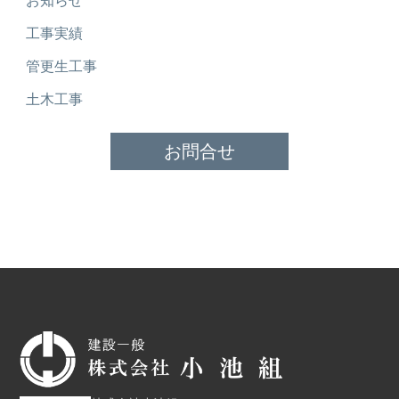
お知らせ
工事実績
管更生工事
土木工事
お問合せ