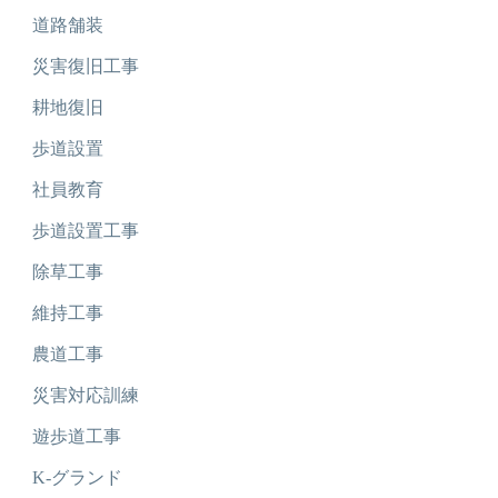
道路舗装
災害復旧工事
耕地復旧
歩道設置
社員教育
歩道設置工事
除草工事
維持工事
農道工事
災害対応訓練
遊歩道工事
K-グランド