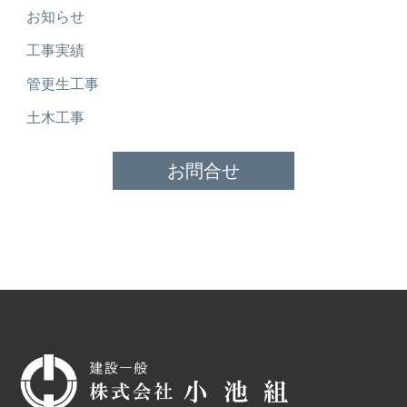
お知らせ
工事実績
管更生工事
土木工事
お問合せ