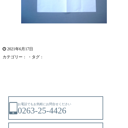
2021年6月17日
カテゴリー： ・タグ：
お電話でもお気軽にお問合せください
0263-25-4426