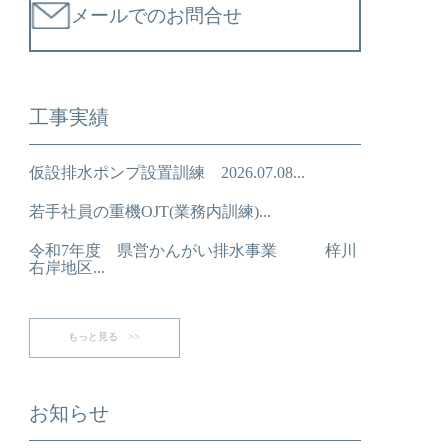
メールでのお問合せ
工事実績
仮設排水ポンプ設置訓練 2026.07.08...
若手社員の重機OJT(業務内訓練)...
令和7年度 県営かんがい排水事業 梓川
右岸地区...
もっと見る >>
お知らせ