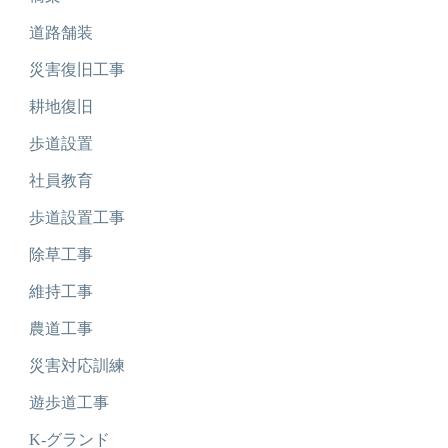
道路舗装
災害復旧工事
耕地復旧
歩道設置
社員教育
歩道設置工事
除草工事
維持工事
農道工事
災害対応訓練
遊歩道工事
K-グランド