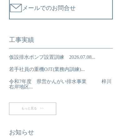
メールでのお問合せ
工事実績
仮設排水ポンプ設置訓練 2026.07.08...
若手社員の重機OJT(業務内訓練)...
令和7年度 県営かんがい排水事業 梓川
右岸地区...
もっと見る >>
お知らせ