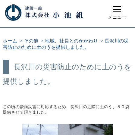
≡
メニュ一
ホーム
>
その他
>
地域、社員とのかかわり
>
長沢川の災
害防止のために土のうを提供しました。
長沢川の災害防止のために土のうを
提供しました。
この頃の豪雨災害に対応するため、長沢川の近隣に土のう、５０袋
提供させて頂きました。