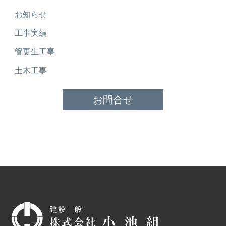
お知らせ
工事実績
管更生工事
土木工事
お問合せ