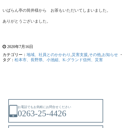
いばらん亭の筒井様から お茶もいただいてしまいました。
ありがとうございました。
2020年7月16日
カテゴリー：
地域、社員とのかかわり
,
災害支援
,
その他
,
お知らせ
・
タグ：
松本市、長野県、小池組、K-グランド信州、災害
お電話でもお気軽にお問合せください
0263-25-4426