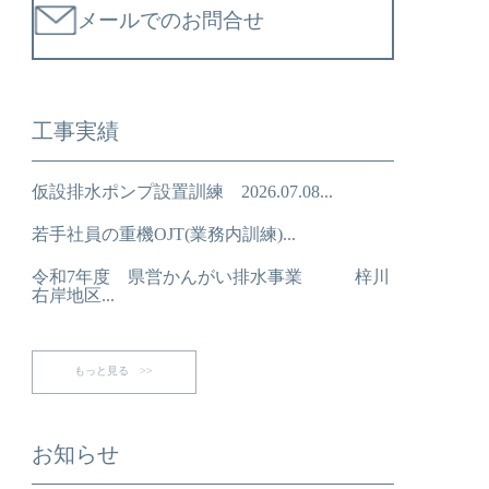
メールでのお問合せ
工事実績
仮設排水ポンプ設置訓練 2026.07.08...
若手社員の重機OJT(業務内訓練)...
令和7年度 県営かんがい排水事業 梓川
右岸地区...
もっと見る >>
お知らせ