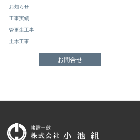
お知らせ
工事実績
管更生工事
土木工事
お問合せ