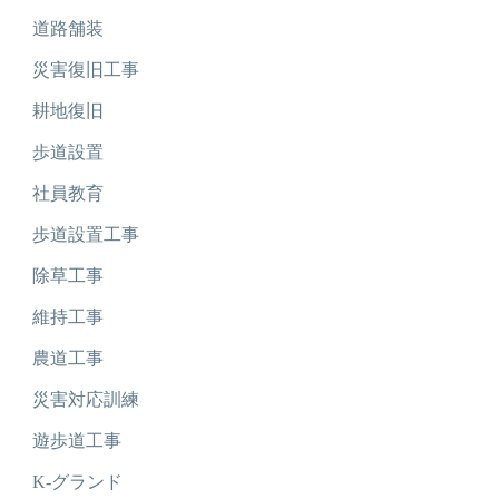
道路舗装
災害復旧工事
耕地復旧
歩道設置
社員教育
歩道設置工事
除草工事
維持工事
農道工事
災害対応訓練
遊歩道工事
K-グランド