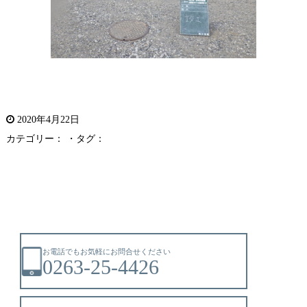
2020年4月22日
カテゴリー： ・タグ：
お電話でもお気軽にお問合せください
0263-25-4426