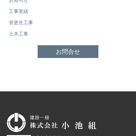
お知らせ
工事実績
管更生工事
土木工事
お問合せ