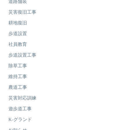
道路舗装
災害復旧工事
耕地復旧
歩道設置
社員教育
歩道設置工事
除草工事
維持工事
農道工事
災害対応訓練
遊歩道工事
K-グランド