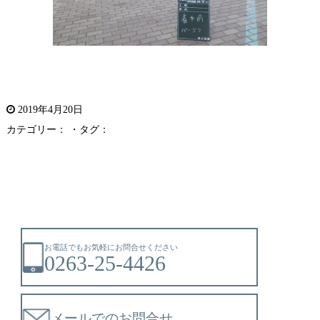
2019年4月20日
カテゴリー： ・タグ：
お電話でもお気軽にお問合せください
0263-25-4426
メールでのお問合せ