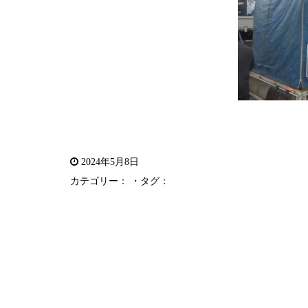
2024年5月8日
カテゴリー： ・タグ：