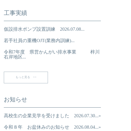
工事実績
仮設排水ポンプ設置訓練 2026.07.08...
若手社員の重機OJT(業務内訓練)...
令和7年度 県営かんがい排水事業 梓川
右岸地区...
もっと見る >>
お知らせ
高校生の企業見学を受けました 2026.07.30...»
令和８年 お盆休みのお知らせ 2026.08.04...»