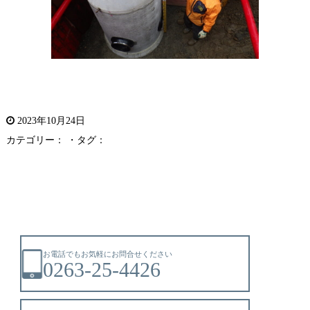
2023年10月24日
カテゴリー： ・タグ：
お電話でもお気軽にお問合せください
0263-25-4426