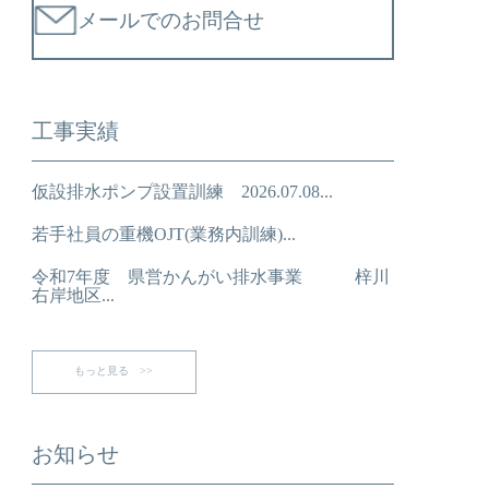
メールでのお問合せ
工事実績
仮設排水ポンプ設置訓練 2026.07.08...
若手社員の重機OJT(業務内訓練)...
令和7年度 県営かんがい排水事業 梓川
右岸地区...
もっと見る >>
お知らせ