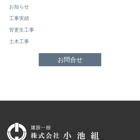
お知らせ
工事実績
管更生工事
土木工事
お問合せ