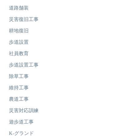
道路舗装
災害復旧工事
耕地復旧
歩道設置
社員教育
歩道設置工事
除草工事
維持工事
農道工事
災害対応訓練
遊歩道工事
K-グランド