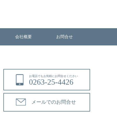
会社概要
お問合せ
お電話でもお気軽にお問合せください
0263-25-4426
メールでのお問合せ