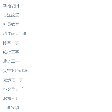
耕地復旧
歩道設置
社員教育
歩道設置工事
除草工事
維持工事
農道工事
災害対応訓練
遊歩道工事
K-グランド
お知らせ
工事実績