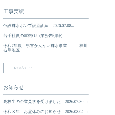
工事実績
仮設排水ポンプ設置訓練 2026.07.08...
若手社員の重機OJT(業務内訓練)...
令和7年度 県営かんがい排水事業 梓川
右岸地区...
もっと見る >>
お知らせ
高校生の企業見学を受けました 2026.07.30...»
令和８年 お盆休みのお知らせ 2026.08.04...»