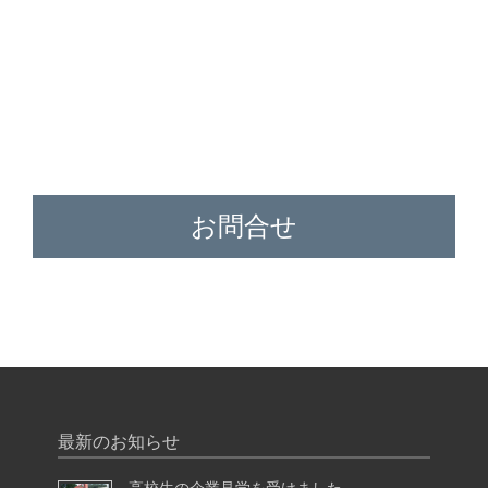
お問合せ
最新のお知らせ