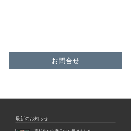
お問合せ
最新のお知らせ