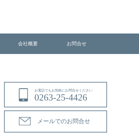
会社概要
お問合せ
お電話でもお気軽にお問合せください
0263-25-4426
メールでのお問合せ