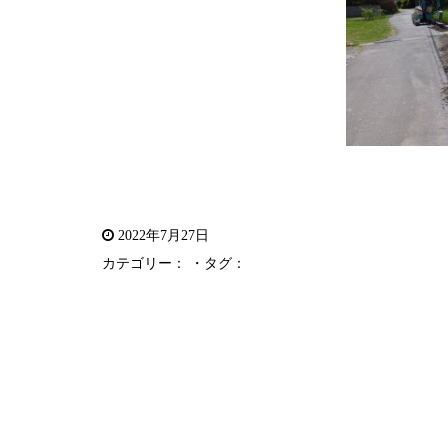
2022年7月27日
カテゴリー： ・タグ：