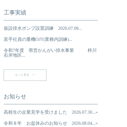
工事実績
仮設排水ポンプ設置訓練 2026.07.08...
若手社員の重機OJT(業務内訓練)...
令和7年度 県営かんがい排水事業 梓川
右岸地区...
もっと見る >>
お知らせ
高校生の企業見学を受けました 2026.07.30...»
令和８年 お盆休みのお知らせ 2026.08.04...»