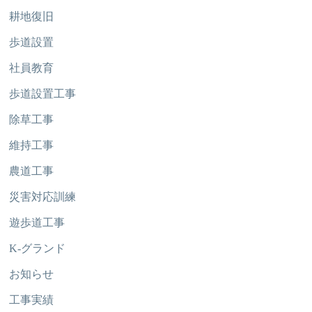
耕地復旧
歩道設置
社員教育
歩道設置工事
除草工事
維持工事
農道工事
災害対応訓練
遊歩道工事
K-グランド
お知らせ
工事実績