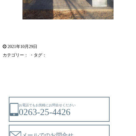
2021年10月29日
カテゴリー： ・タグ：
お電話でもお気軽にお問合せください
0263-25-4426
メールでのお問合せ