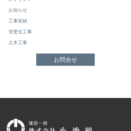
お知らせ
工事実績
管更生工事
土木工事
お問合せ