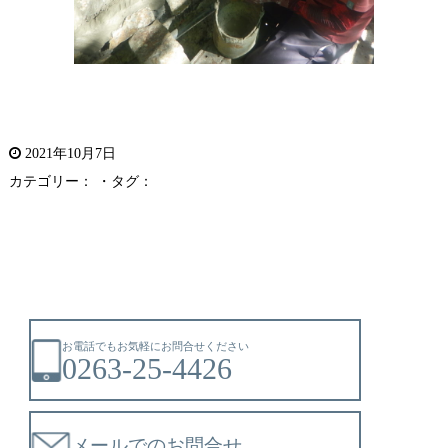
2021年10月7日
カテゴリー： ・タグ：
お電話でもお気軽にお問合せください
0263-25-4426
メールでのお問合せ