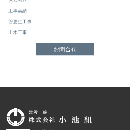
お知らせ
工事実績
管更生工事
土木工事
お問合せ