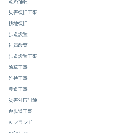
道路舗装
災害復旧工事
耕地復旧
歩道設置
社員教育
歩道設置工事
除草工事
維持工事
農道工事
災害対応訓練
遊歩道工事
K-グランド