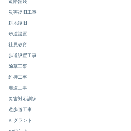
道路舗装
災害復旧工事
耕地復旧
歩道設置
社員教育
歩道設置工事
除草工事
維持工事
農道工事
災害対応訓練
遊歩道工事
K-グランド