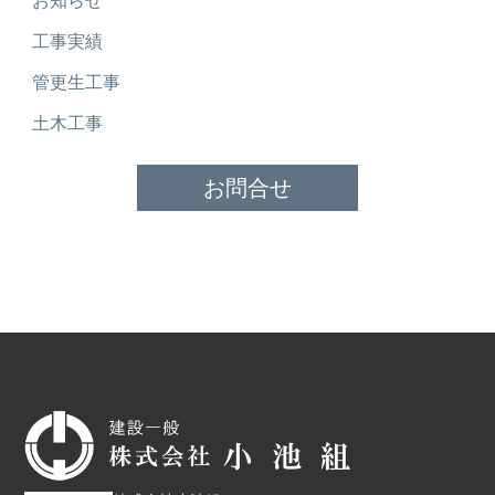
お知らせ
工事実績
管更生工事
土木工事
お問合せ