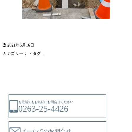
2021年6月16日
カテゴリー： ・タグ：
お電話でもお気軽にお問合せください
0263-25-4426
メールでのお問合せ