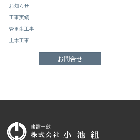
お知らせ
工事実績
管更生工事
土木工事
お問合せ