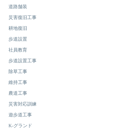
道路舗装
災害復旧工事
耕地復旧
歩道設置
社員教育
歩道設置工事
除草工事
維持工事
農道工事
災害対応訓練
遊歩道工事
K-グランド