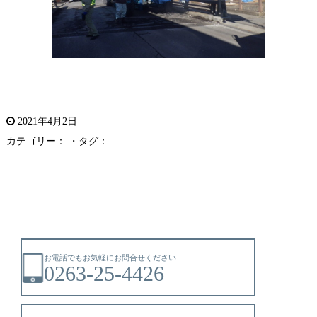
2021年4月2日
カテゴリー： ・タグ：
お電話でもお気軽にお問合せください
0263-25-4426