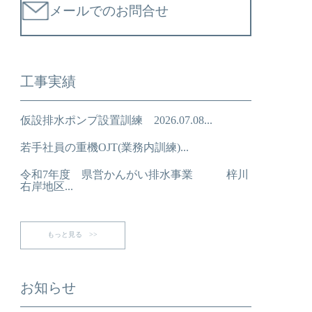
メールでのお問合せ
工事実績
仮設排水ポンプ設置訓練 2026.07.08...
若手社員の重機OJT(業務内訓練)...
令和7年度 県営かんがい排水事業 梓川
右岸地区...
もっと見る >>
お知らせ