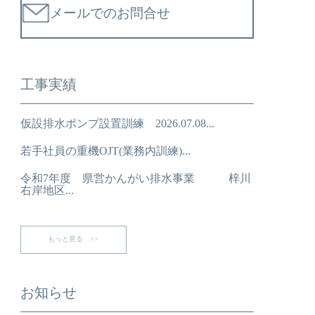
メールでのお問合せ
工事実績
仮設排水ポンプ設置訓練 2026.07.08...
若手社員の重機OJT(業務内訓練)...
令和7年度 県営かんがい排水事業 梓川
右岸地区...
もっと見る >>
お知らせ