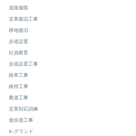
道路舗装
災害復旧工事
耕地復旧
歩道設置
社員教育
歩道設置工事
除草工事
維持工事
農道工事
災害対応訓練
遊歩道工事
K-グランド