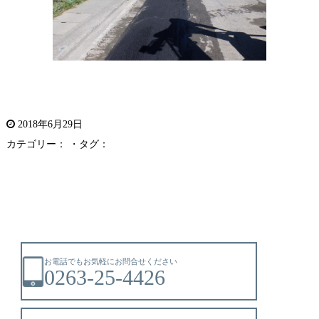
2018年6月29日
カテゴリー： ・タグ：
お電話でもお気軽にお問合せください
0263-25-4426