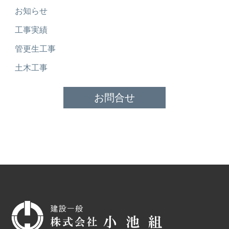
お知らせ
工事実績
管更生工事
土木工事
お問合せ