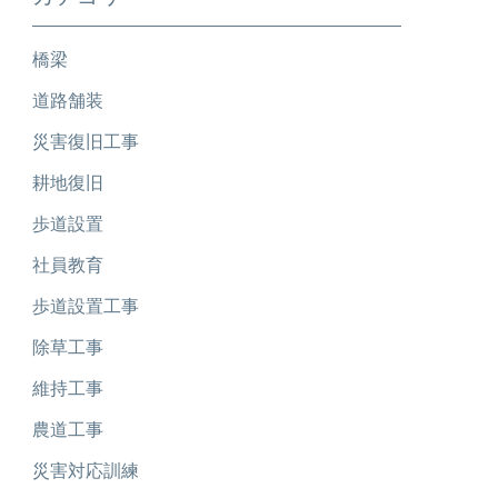
橋梁
道路舗装
災害復旧工事
耕地復旧
歩道設置
社員教育
歩道設置工事
除草工事
維持工事
農道工事
災害対応訓練