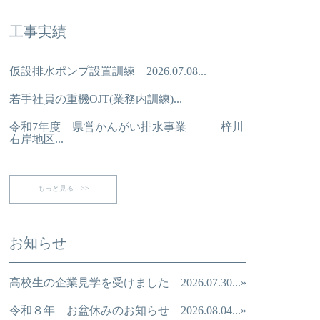
工事実績
仮設排水ポンプ設置訓練 2026.07.08...
若手社員の重機OJT(業務内訓練)...
令和7年度 県営かんがい排水事業 梓川
右岸地区...
もっと見る >>
お知らせ
高校生の企業見学を受けました 2026.07.30...»
令和８年 お盆休みのお知らせ 2026.08.04...»