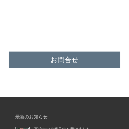
お問合せ
最新のお知らせ