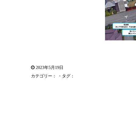
2023年5月19日
カテゴリー： ・タグ：