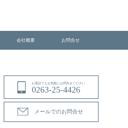
会社概要
お問合せ
お電話でもお気軽にお問合せください
0263-25-4426
メールでのお問合せ