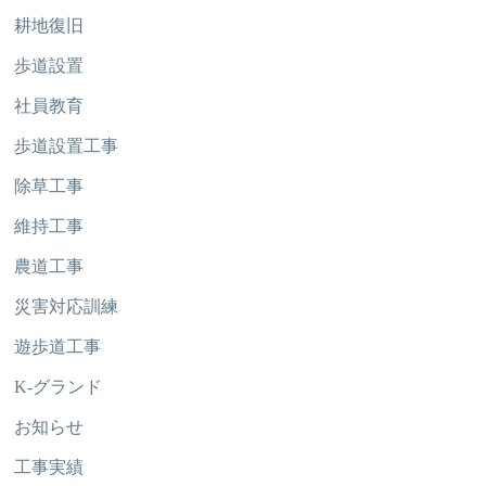
耕地復旧
歩道設置
社員教育
歩道設置工事
除草工事
維持工事
農道工事
災害対応訓練
遊歩道工事
K-グランド
お知らせ
工事実績