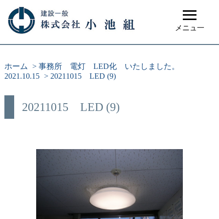
≡
メニュ一
ホーム
>
事務所 電灯 LED化 いたしました。
2021.10.15
>
20211015 LED (9)
20211015 LED (9)