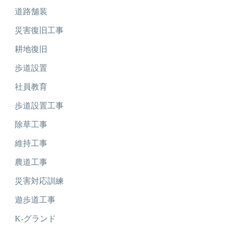
道路舗装
災害復旧工事
耕地復旧
歩道設置
社員教育
歩道設置工事
除草工事
維持工事
農道工事
災害対応訓練
遊歩道工事
K-グランド