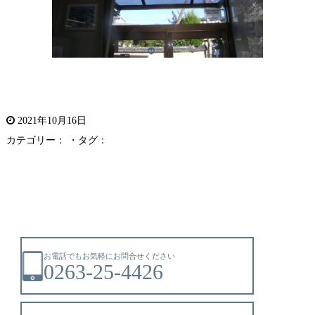
2021年10月16日
カテゴリー： ・タグ：
お電話でもお気軽にお問合せください
0263-25-4426