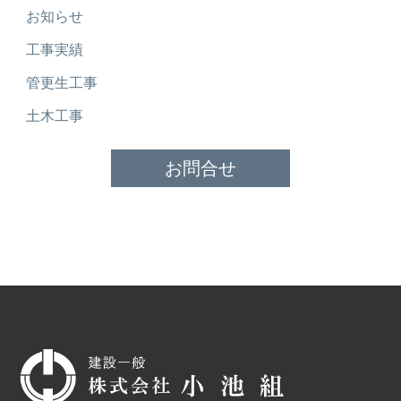
お知らせ
工事実績
管更生工事
土木工事
お問合せ