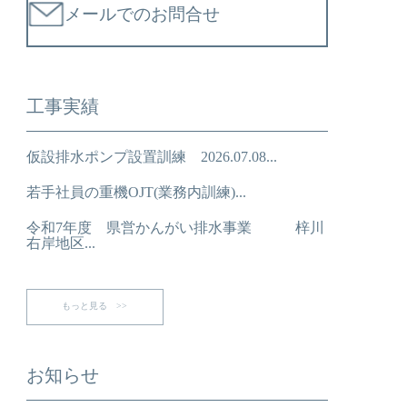
メールでのお問合せ
工事実績
仮設排水ポンプ設置訓練 2026.07.08...
若手社員の重機OJT(業務内訓練)...
令和7年度 県営かんがい排水事業 梓川
右岸地区...
もっと見る >>
お知らせ