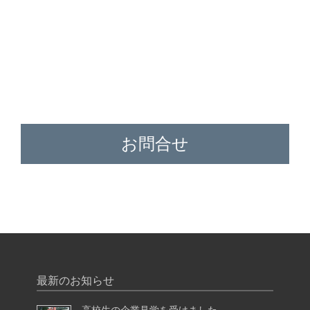
お問合せ
最新のお知らせ