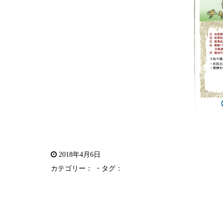
2018年4月6日
カテゴリー： ・タグ：