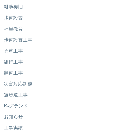
耕地復旧
歩道設置
社員教育
歩道設置工事
除草工事
維持工事
農道工事
災害対応訓練
遊歩道工事
K-グランド
お知らせ
工事実績