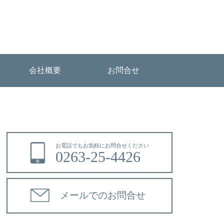
会社概要
お問合せ
お電話でもお気軽にお問合せください
0263-25-4426
メールでのお問合せ