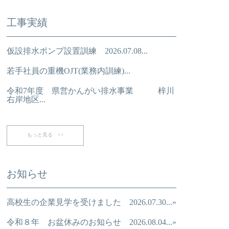
工事実績
仮設排水ポンプ設置訓練 2026.07.08...
若手社員の重機OJT(業務内訓練)...
令和7年度 県営かんがい排水事業 梓川
右岸地区...
もっと見る >>
お知らせ
高校生の企業見学を受けました 2026.07.30...»
令和８年 お盆休みのお知らせ 2026.08.04...»