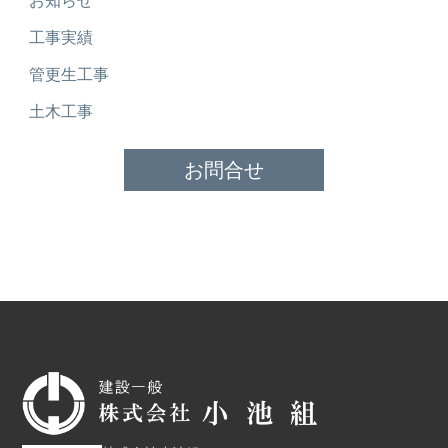
お知らせ
工事実績
管更生工事
土木工事
お問合せ