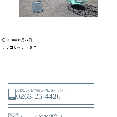
2018年10月24日
カテゴリー： ・タグ：
お電話でもお気軽にお問合せください
0263-25-4426
メールでのお問合せ