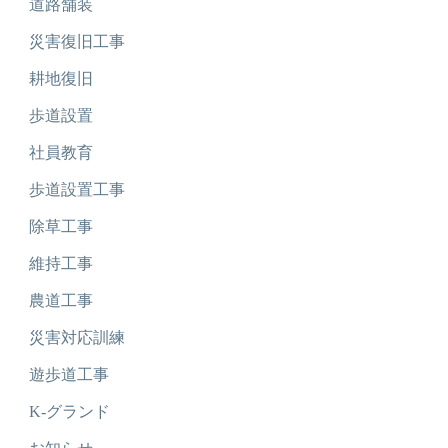
道路舗装
災害復旧工事
耕地復旧
歩道設置
社員教育
歩道設置工事
除草工事
維持工事
農道工事
災害対応訓練
遊歩道工事
K-グランド