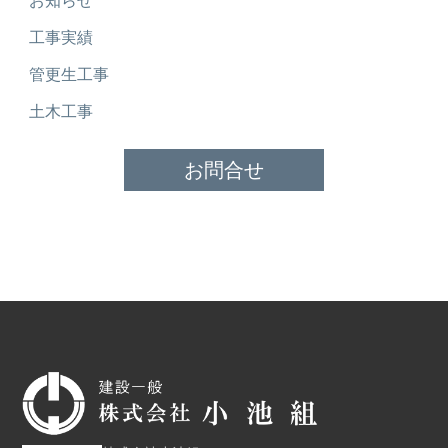
お知らせ
工事実績
管更生工事
土木工事
お問合せ