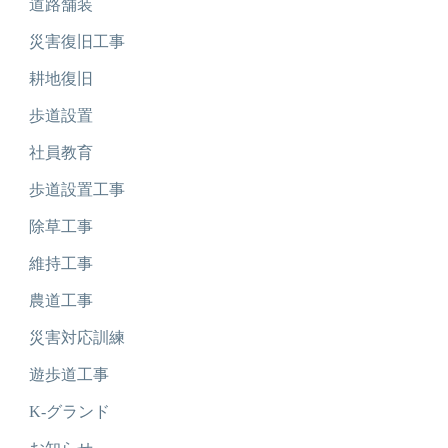
道路舗装
災害復旧工事
耕地復旧
歩道設置
社員教育
歩道設置工事
除草工事
維持工事
農道工事
災害対応訓練
遊歩道工事
K-グランド