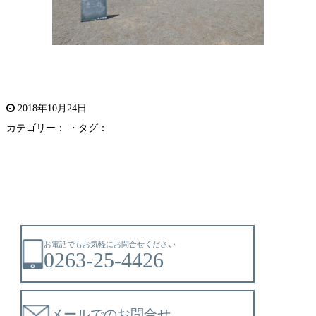
2018年10月24日
カテゴリー： ・タグ：
お電話でもお気軽にお問合せください
0263-25-4426
メールでのお問合せ