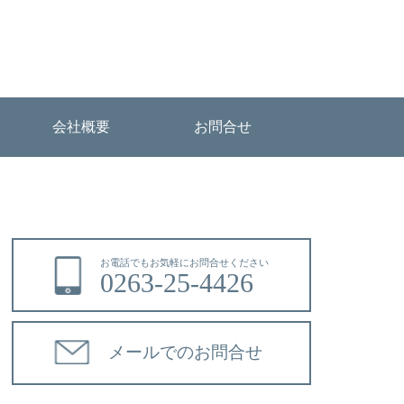
会社概要
お問合せ
お電話でもお気軽にお問合せください
0263-25-4426
メールでのお問合せ