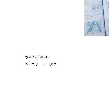
2025年3月31日
カテゴリー： ・タグ：