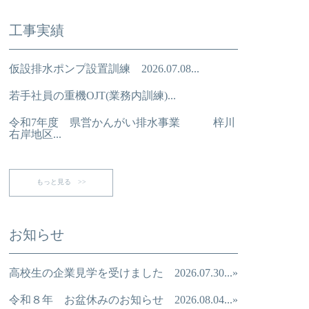
工事実績
仮設排水ポンプ設置訓練 2026.07.08...
若手社員の重機OJT(業務内訓練)...
令和7年度 県営かんがい排水事業 梓川
右岸地区...
もっと見る >>
お知らせ
高校生の企業見学を受けました 2026.07.30...»
令和８年 お盆休みのお知らせ 2026.08.04...»