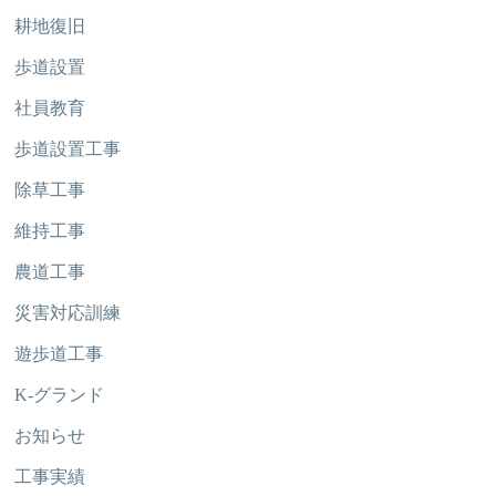
耕地復旧
歩道設置
社員教育
歩道設置工事
除草工事
維持工事
農道工事
災害対応訓練
遊歩道工事
K-グランド
お知らせ
工事実績