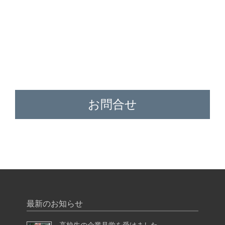
お問合せ
最新のお知らせ