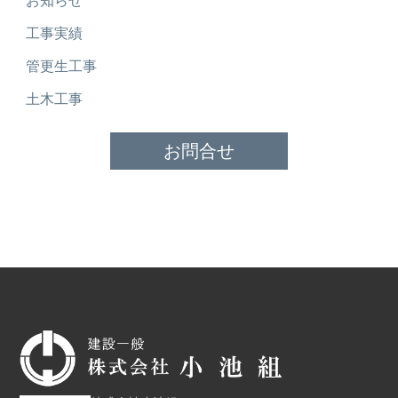
お知らせ
工事実績
管更生工事
土木工事
お問合せ