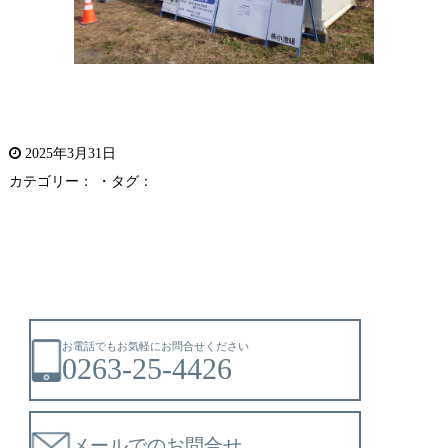
2025年3月31日
カテゴリー： ・タグ：
お電話でもお気軽にお問合せください
0263-25-4426
メールでのお問合せ