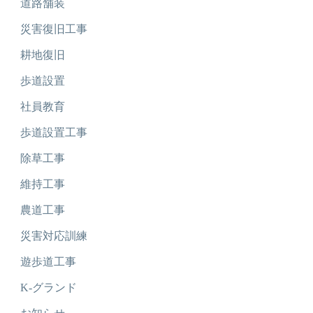
道路舗装
災害復旧工事
耕地復旧
歩道設置
社員教育
歩道設置工事
除草工事
維持工事
農道工事
災害対応訓練
遊歩道工事
K-グランド