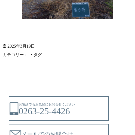
2025年3月19日
カテゴリー： ・タグ：
お電話でもお気軽にお問合せください
0263-25-4426
メールでのお問合せ