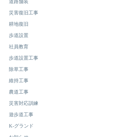
道路舗装
災害復旧工事
耕地復旧
歩道設置
社員教育
歩道設置工事
除草工事
維持工事
農道工事
災害対応訓練
遊歩道工事
K-グランド