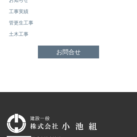
お知らせ
工事実績
管更生工事
土木工事
お問合せ