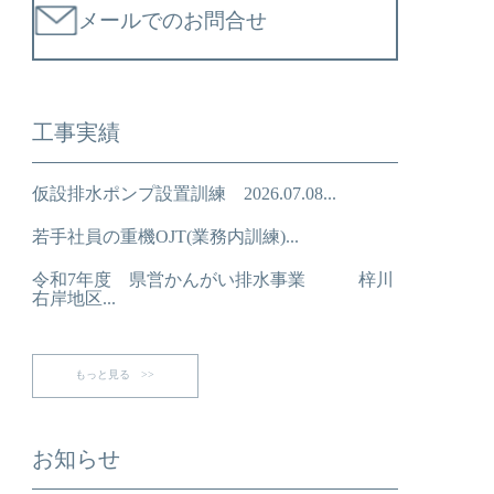
メールでのお問合せ
工事実績
仮設排水ポンプ設置訓練 2026.07.08...
若手社員の重機OJT(業務内訓練)...
令和7年度 県営かんがい排水事業 梓川
右岸地区...
もっと見る >>
お知らせ