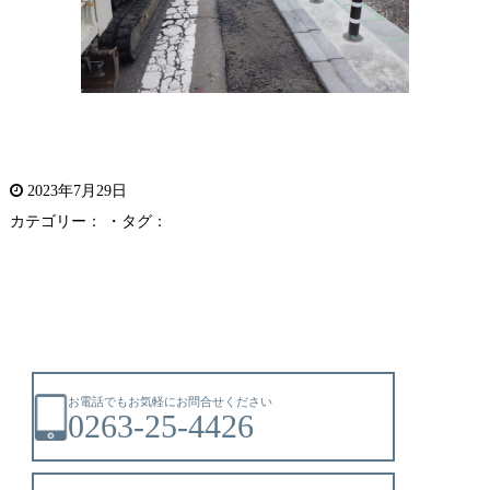
2023年7月29日
カテゴリー： ・タグ：
お電話でもお気軽にお問合せください
0263-25-4426