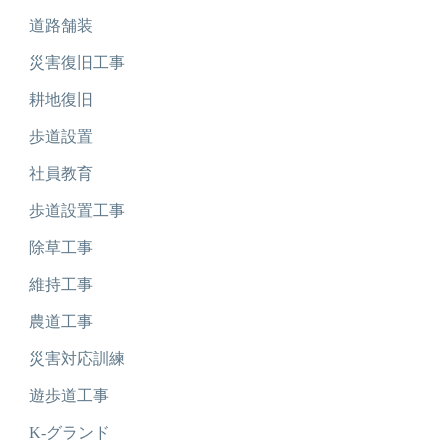
道路舗装
災害復旧工事
耕地復旧
歩道設置
社員教育
歩道設置工事
除草工事
維持工事
農道工事
災害対応訓練
遊歩道工事
K-グランド