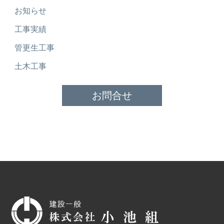
お知らせ
工事実績
管更生工事
土木工事
お問合せ