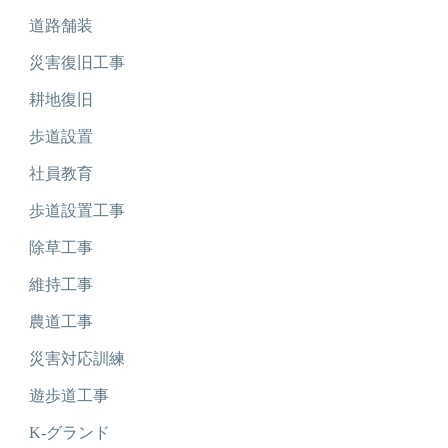
道路舗装
災害復旧工事
耕地復旧
歩道設置
社員教育
歩道設置工事
除草工事
維持工事
農道工事
災害対応訓練
遊歩道工事
K-グランド