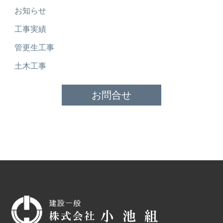
お知らせ
工事実績
管更生工事
土木工事
お問合せ