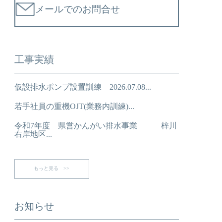
メールでのお問合せ
工事実績
仮設排水ポンプ設置訓練 2026.07.08...
若手社員の重機OJT(業務内訓練)...
令和7年度 県営かんがい排水事業 梓川
右岸地区...
もっと見る >>
お知らせ