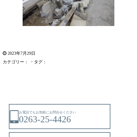
2023年7月29日
カテゴリー： ・タグ：
お電話でもお気軽にお問合せください
0263-25-4426